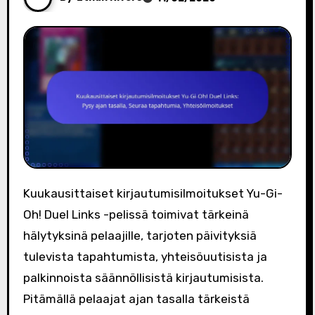
Kuukausittaiset kirjautumisilmoitukset Yu-Gi-
Oh! Duel Links -pelissä toimivat tärkeinä
hälytyksinä pelaajille, tarjoten päivityksiä
tulevista tapahtumista, yhteisöuutisista ja
palkinnoista säännöllisistä kirjautumisista.
Pitämällä pelaajat ajan tasalla tärkeistä