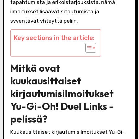
tapahtumista ja erikoistarjouksista, nämä
ilmoitukset lisäävät sitoutumista ja
syventävät yhteyttä peliin.
Key sections in the article:
Mitkä ovat
kuukausittaiset
kirjautumisilmoitukset
Yu-Gi-Oh! Duel Links -
pelissä?
Kuukausittaiset kirjautumisilmoitukset Yu-Gi-