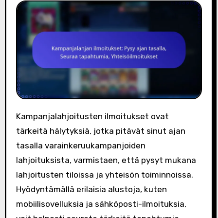
Kampanjalahjoitusten ilmoitukset ovat
tärkeitä hälytyksiä, jotka pitävät sinut ajan
tasalla varainkeruukampanjoiden
lahjoituksista, varmistaen, että pysyt mukana
lahjoitusten tiloissa ja yhteisön toiminnoissa.
Hyödyntämällä erilaisia alustoja, kuten
mobiilisovelluksia ja sähköposti-ilmoituksia,