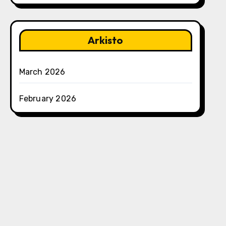
Arkisto
March 2026
February 2026