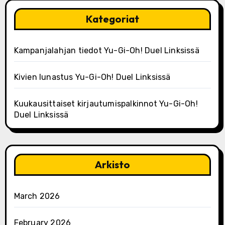
Kategoriat
Kampanjalahjan tiedot Yu-Gi-Oh! Duel Linksissä
Kivien lunastus Yu-Gi-Oh! Duel Linksissä
Kuukausittaiset kirjautumispalkinnot Yu-Gi-Oh!
Duel Linksissä
Arkisto
March 2026
February 2026