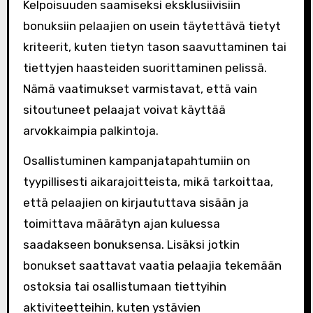
Kelpoisuuden saamiseksi eksklusiivisiin
bonuksiin pelaajien on usein täytettävä tietyt
kriteerit, kuten tietyn tason saavuttaminen tai
tiettyjen haasteiden suorittaminen pelissä.
Nämä vaatimukset varmistavat, että vain
sitoutuneet pelaajat voivat käyttää
arvokkaimpia palkintoja.
Osallistuminen kampanjatapahtumiin on
tyypillisesti aikarajoitteista, mikä tarkoittaa,
että pelaajien on kirjaututtava sisään ja
toimittava määrätyn ajan kuluessa
saadakseen bonuksensa. Lisäksi jotkin
bonukset saattavat vaatia pelaajia tekemään
ostoksia tai osallistumaan tiettyihin
aktiviteetteihin, kuten ystävien