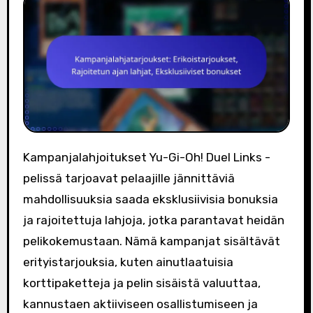
Kampanjalahjoitukset Yu-Gi-Oh! Duel Links -
pelissä tarjoavat pelaajille jännittäviä
mahdollisuuksia saada eksklusiivisia bonuksia
ja rajoitettuja lahjoja, jotka parantavat heidän
pelikokemustaan. Nämä kampanjat sisältävät
erityistarjouksia, kuten ainutlaatuisia
korttipaketteja ja pelin sisäistä valuuttaa,
kannustaen aktiiviseen osallistumiseen ja