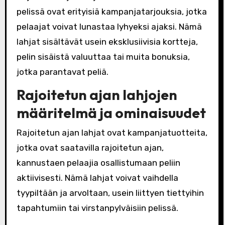
pelissä ovat erityisiä kampanjatarjouksia, jotka
pelaajat voivat lunastaa lyhyeksi ajaksi. Nämä
lahjat sisältävät usein eksklusiivisia kortteja,
pelin sisäistä valuuttaa tai muita bonuksia,
jotka parantavat peliä.
Rajoitetun ajan lahjojen
määritelmä ja ominaisuudet
Rajoitetun ajan lahjat ovat kampanjatuotteita,
jotka ovat saatavilla rajoitetun ajan,
kannustaen pelaajia osallistumaan peliin
aktiivisesti. Nämä lahjat voivat vaihdella
tyypiltään ja arvoltaan, usein liittyen tiettyihin
tapahtumiin tai virstanpylväisiin pelissä.