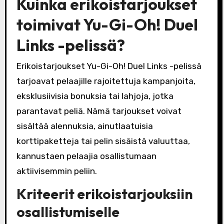
Kuinka erikoistarjoukset
toimivat Yu-Gi-Oh! Duel
Links -pelissä?
Erikoistarjoukset Yu-Gi-Oh! Duel Links -pelissä
tarjoavat pelaajille rajoitettuja kampanjoita,
eksklusiivisia bonuksia tai lahjoja, jotka
parantavat peliä. Nämä tarjoukset voivat
sisältää alennuksia, ainutlaatuisia
korttipaketteja tai pelin sisäistä valuuttaa,
kannustaen pelaajia osallistumaan
aktiivisemmin peliin.
Kriteerit erikoistarjouksiin
osallistumiselle