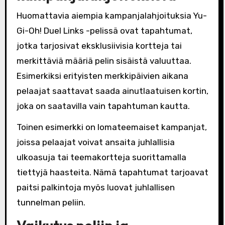
Huomattavia aiempia kampanjalahjoituksia Yu-
Gi-Oh! Duel Links -pelissä ovat tapahtumat,
jotka tarjosivat eksklusiivisia kortteja tai
merkittäviä määriä pelin sisäistä valuuttaa.
Esimerkiksi erityisten merkkipäivien aikana
pelaajat saattavat saada ainutlaatuisen kortin,
joka on saatavilla vain tapahtuman kautta.
Toinen esimerkki on lomateemaiset kampanjat,
joissa pelaajat voivat ansaita juhlallisia
ulkoasuja tai teemakortteja suorittamalla
tiettyjä haasteita. Nämä tapahtumat tarjoavat
paitsi palkintoja myös luovat juhlallisen
tunnelman peliin.