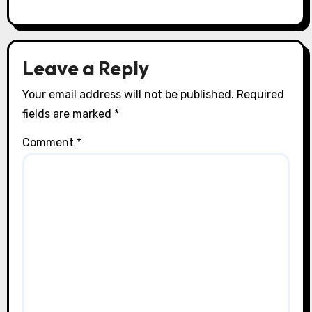
Leave a Reply
Your email address will not be published.
Required
fields are marked
*
Comment
*