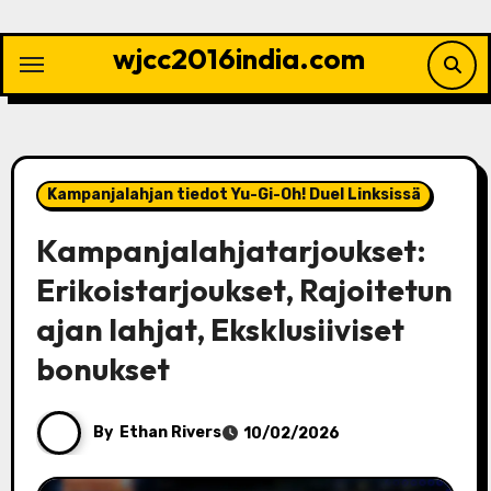
Skip
to
wjcc2016india.com
content
Kampanjalahjan tiedot Yu-Gi-Oh! Duel Linksissä
Kampanjalahjatarjoukset:
Erikoistarjoukset, Rajoitetun
ajan lahjat, Eksklusiiviset
bonukset
By
Ethan Rivers
10/02/2026