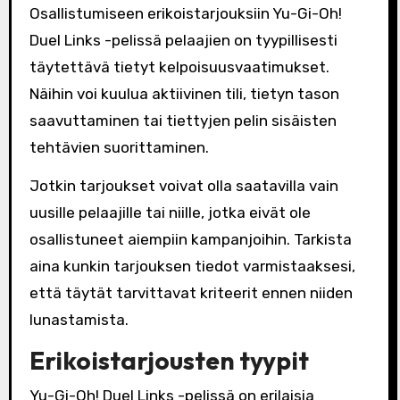
Osallistumiseen erikoistarjouksiin Yu-Gi-Oh!
Duel Links -pelissä pelaajien on tyypillisesti
täytettävä tietyt kelpoisuusvaatimukset.
Näihin voi kuulua aktiivinen tili, tietyn tason
saavuttaminen tai tiettyjen pelin sisäisten
tehtävien suorittaminen.
Jotkin tarjoukset voivat olla saatavilla vain
uusille pelaajille tai niille, jotka eivät ole
osallistuneet aiempiin kampanjoihin. Tarkista
aina kunkin tarjouksen tiedot varmistaaksesi,
että täytät tarvittavat kriteerit ennen niiden
lunastamista.
Erikoistarjousten tyypit
Yu-Gi-Oh! Duel Links -pelissä on erilaisia