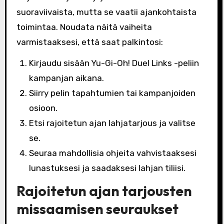
suoraviivaista, mutta se vaatii ajankohtaista
toimintaa. Noudata näitä vaiheita
varmistaaksesi, että saat palkintosi:
Kirjaudu sisään Yu-Gi-Oh! Duel Links -peliin
kampanjan aikana.
Siirry pelin tapahtumien tai kampanjoiden
osioon.
Etsi rajoitetun ajan lahjatarjous ja valitse
se.
Seuraa mahdollisia ohjeita vahvistaaksesi
lunastuksesi ja saadaksesi lahjan tiliisi.
Rajoitetun ajan tarjousten
missaamisen seuraukset